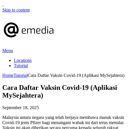
.
Skip to content
Menu
Locations
Tutorial
Home
Tutorial
Cara Daftar Vaksin Covid-19 (Aplikasi MySejahtera)
Cara Daftar Vaksin Covid-19 (Aplikasi
MySejahtera)
September 18, 2025
Malaysia antara negara yang telah berjaya membawa masuk vaksin
Covid-19 jenis Pfizer bagi menangani wabak ini dari terus menular.
Vaksin ini akan diberikan secara percuma kepada seluruh rakyat