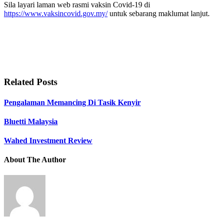
Sila layari laman web rasmi vaksin Covid-19 di
https://www.vaksincovid.gov.my/
untuk sebarang maklumat lanjut.
Related Posts
Pengalaman Memancing Di Tasik Kenyir
Bluetti Malaysia
Wahed Investment Review
About The Author