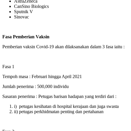
AstraZeneca
CanSino Biologics
Sputnik V
Sinovac
Fasa Pemberian Vaksin
Pemberian vaksin Covid-19 akan dilaksanakan dalam 3 fasa iaitu :
Fasa 1
Tempoh masa
: Februari hingga April 2021
Jumlah penerima
: 500,000 individu
Sasaran penerima
: Petugas barisan hadapan yang terdiri dari :
i) petugas kesihatan di hospital kerajaan dan juga swasta
ii) petugas perkhidmatan penting dan pertahanan