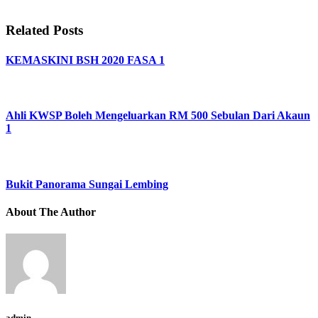
Related Posts
KEMASKINI BSH 2020 FASA 1
Ahli KWSP Boleh Mengeluarkan RM 500 Sebulan Dari Akaun
1
Bukit Panorama Sungai Lembing
About The Author
admin