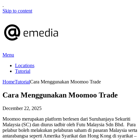
.
Skip to content
Menu
Locations
Tutorial
Home
Tutorial
Cara Menggunakan Moomoo Trade
Cara Menggunakan Moomoo Trade
December 22, 2025
Moomoo merupakan platform berlesen dari Suruhanjaya Sekuriti
Malaysia (SC) dan diurus tadbir oleh Futu Malaysia Sdn Bhd. Para
pelabur boleh melakukan pelaburan saham di pasaran Malaysia serta
antarabangsa seperti Amerika Syarikat dan Hong Kong di syarikat –